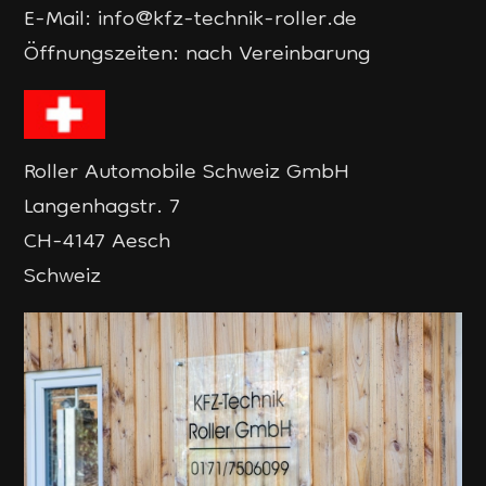
E-Mail:
info@kfz-technik-roller.de
Öffnungszeiten: nach Vereinbarung
Roller Automobile Schweiz GmbH
Langenhagstr. 7
CH-4147 Aesch
Schweiz