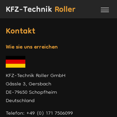
KFZ-Technik
Roller
Kontakt
Wie sie uns erreichen
KFZ-Technik Roller GmbH
Gässle 3, Gersbach
DE-79650 Schopfheim
Deutschland
Telefon:
+49 (0) 171 7506099